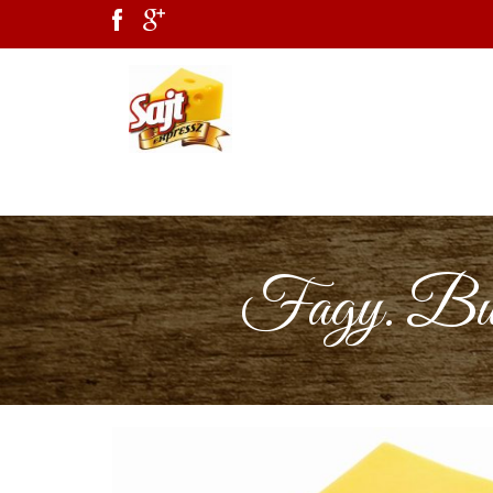
Fagy. Burg