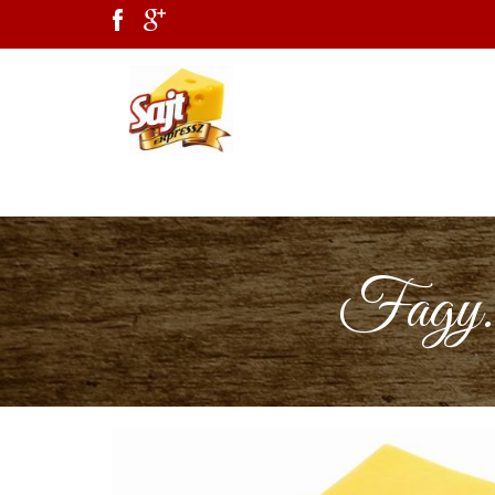
Fagy. 