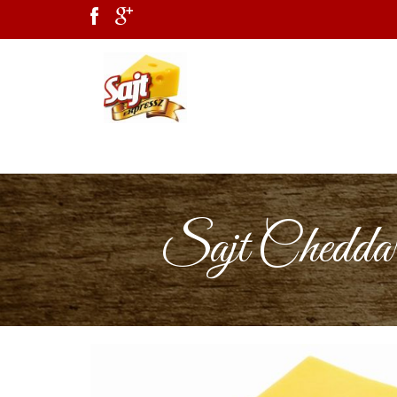
Sajt Cheddar