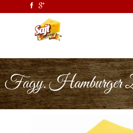
Fagy. Hamburger Zs