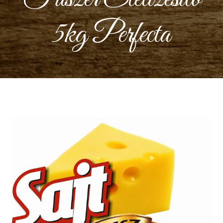
5kg Perfecta