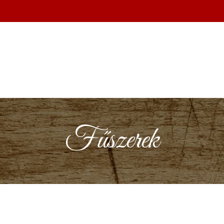
Fűszerek