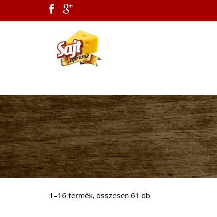
1–16 termék, összesen 61 db